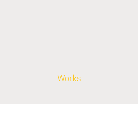
Works