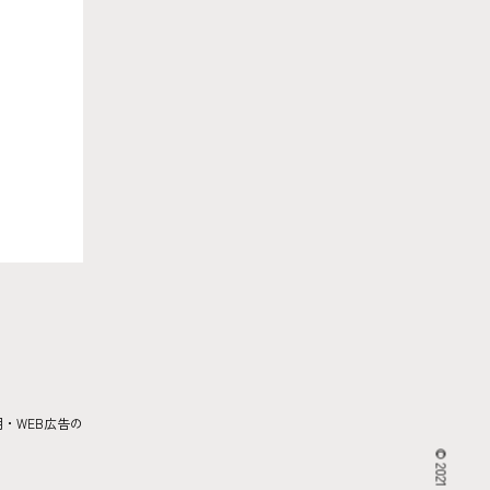
・WEB広告の