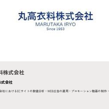
料株式会社
株式会社
会社におけるECサイトの数値分析・WEB広告の運用・プロモーション動画の制作