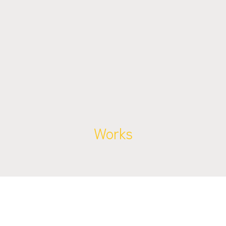
Works